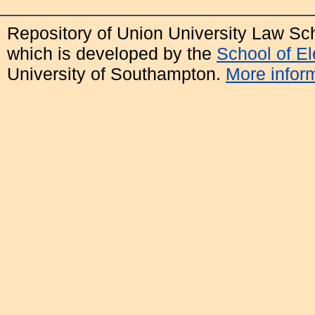
Repository of Union University Law Sc
which is developed by the
School of E
University of Southampton.
More inform