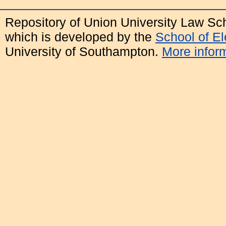
Repository of Union University Law Sc
which is developed by the
School of E
University of Southampton.
More inform