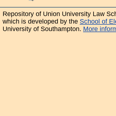
Repository of Union University Law Sc
which is developed by the
School of E
University of Southampton.
More inform