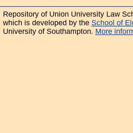
Repository of Union University Law Sc
which is developed by the
School of E
University of Southampton.
More inform