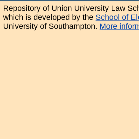
Repository of Union University Law Sc
which is developed by the
School of E
University of Southampton.
More inform